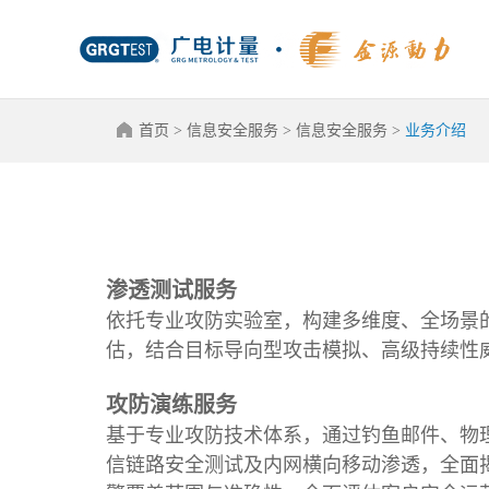
首页
>
信息安全服务
>
信息安全服务
>
业务介绍
渗透测试服务
依托专业攻防实验室，构建多维度、全场景的
估，结合目标导向型攻击模拟、高级持续性
攻防演练服务
基于专业攻防技术体系，通过钓鱼邮件、物
信链路安全测试及内网横向移动渗透，全面