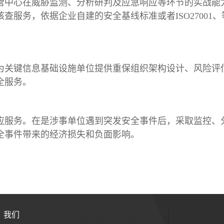
营中心在威胁监测、分析研判及应急响应等环节的实战能
服务，依据企业自建的安全基线标准或者ISO27001、
为关键信息基础设施单位提供重保组织架构设计、风险评
全服务。
应服务。在是涉事单位遇到突发安全事件后，采取监控、
全事件带来的经济损失和负面影响。
我们