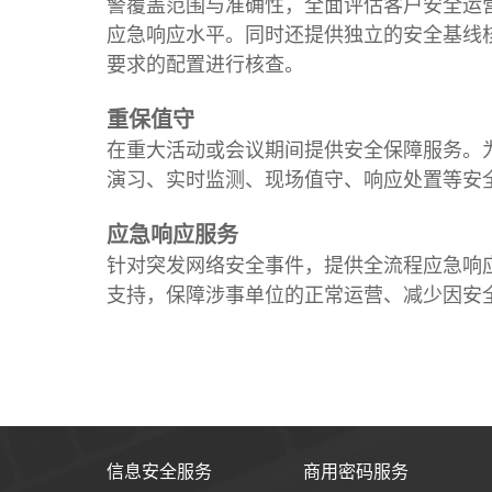
警覆盖范围与准确性，全面评估客户安全运
应急响应水平。同时还提供独立的安全基线核查
要求的配置进行核查。
重保值守
在重大活动或会议期间提供安全保障服务。
演习、实时监测、现场值守、响应处置等安
应急响应服务
针对突发网络安全事件，提供全流程应急响
支持，保障涉事单位的正常运营、减少因安
信息安全服务
商用密码服务