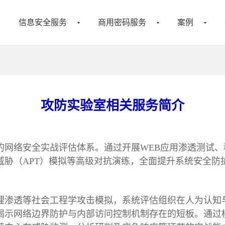
信息安全服务
商用密码服务
案例
攻防实验室相关服务简介
网络安全实战评估体系。通过开展WEB应用渗透测试、
威胁（APT）模拟等高级对抗演练，全面提升系统安全防
理渗透等社会工程学攻击模拟，系统评估组织在人为认知
揭示网络边界防护与内部访问控制机制存在的短板。通过