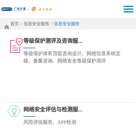
首页
>
信息安全服务
>
信息安全服务
等级保护测评及咨询服...
等级保护体系顶层咨询设计、
网络信息系统定
级、备案咨询、
网络安全等级保护测评
网络安全评估与检测服...
风险评估服务、APP检测