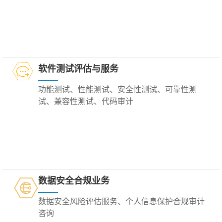
软件测试评估与服务
功能测试、性能测试、安全性测试、可靠性测
试、兼容性测试、代码审计
数据安全合规业务
数据安全风险评估服务、个人信息保护合规审计
咨询