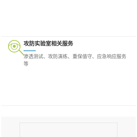
攻防实验室相关服务
渗透测试、攻防演练、重保值守、应急响应服务
等
2021年度测评机构先进单位